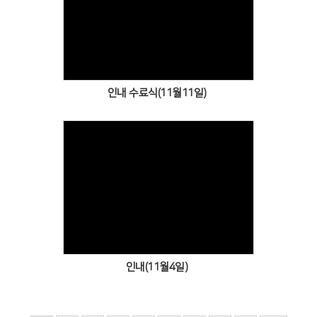
Views
인내 수료식(11월11일)
Views
인내(11월4일)