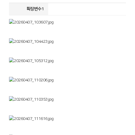
확장변수1