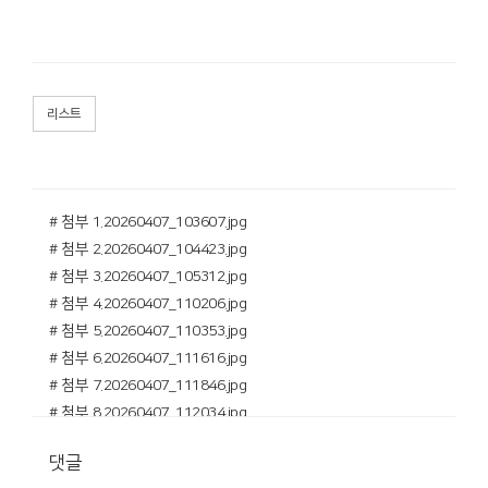
리스트
# 첨부 1.20260407_103607.jpg
# 첨부 2.20260407_104423.jpg
# 첨부 3.20260407_105312.jpg
# 첨부 4.20260407_110206.jpg
# 첨부 5.20260407_110353.jpg
# 첨부 6.20260407_111616.jpg
# 첨부 7.20260407_111846.jpg
# 첨부 8.20260407_112034.jpg
# 첨부 9.20260407_112551.jpg
댓글
# 첨부 10.20260407_112705.jpg