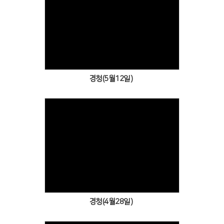
Views
경청(5월12일)
Views
경청(4월28일)