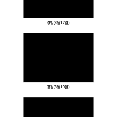
경청(3월17일)
Views
경청(3월10일)