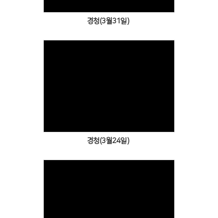
경청(3월31일)
Views
경청(3월24일)
Views