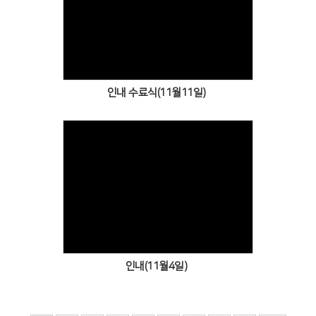
Views
인내 수료식(11월11일)
Views
인내(11월4일)