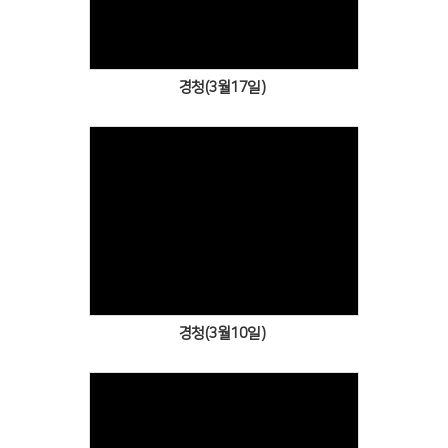
경청(3월17일)
Views
경청(3월10일)