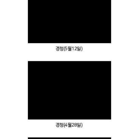
Views
경청(5월12일)
Views
경청(4월28일)