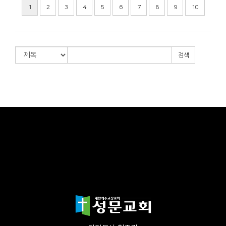
1
2
3
4
5
6
7
8
9
10
검색