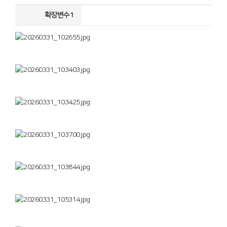
확장변수1