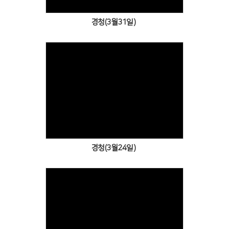
경청(3월31일)
Views
경청(3월24일)
Views