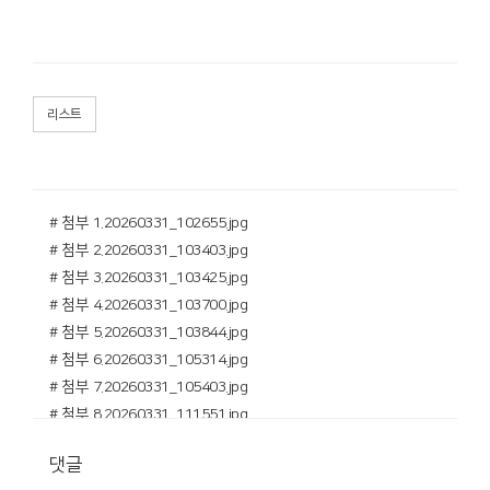
리스트
# 첨부 1.20260331_102655.jpg
# 첨부 2.20260331_103403.jpg
# 첨부 3.20260331_103425.jpg
# 첨부 4.20260331_103700.jpg
# 첨부 5.20260331_103844.jpg
# 첨부 6.20260331_105314.jpg
# 첨부 7.20260331_105403.jpg
# 첨부 8.20260331_111551.jpg
# 첨부 9.20260331_111709.jpg
댓글
# 첨부 10.20260331_111717.jpg