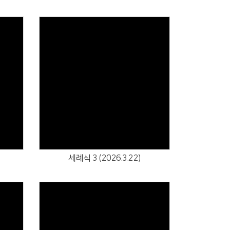
Views
세례식 3 (2026.3.22)