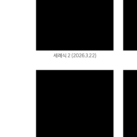
Views
세례식 2 (2026.3.22)
Views