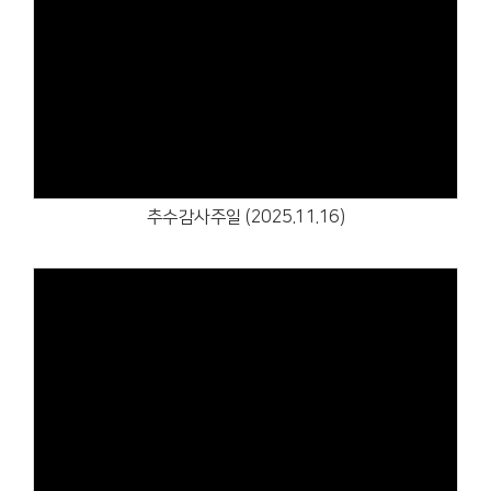
Views
추수감사주일 (2025.11.16)
Views