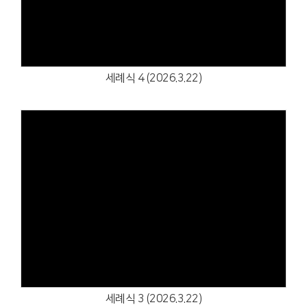
세례식 4 (2026.3.22)
Views
세례식 3 (2026.3.22)