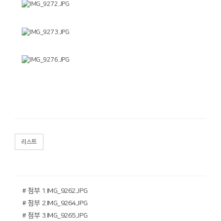
리스트
# 첨부 1.IMG_9262.JPG
# 첨부 2.IMG_9264.JPG
# 첨부 3.IMG_9265.JPG