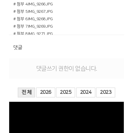
# 첨부 4.IMG_9266.JPG
# 첨부 5.IMG_9267.JPG
# 첨부 6.IMG_9268.JPG
# 첨부 7.IMG_9269.JPG
# 첨부 8.IMG_9271.JPG
# 첨부 9.IMG_9272.JPG
댓글
# 첨부 10.IMG_9273.JPG
# 첨부 11.IMG_9276.JPG
댓글쓰기 권한이 없습니다.
전 체
2026
2025
2024
2023