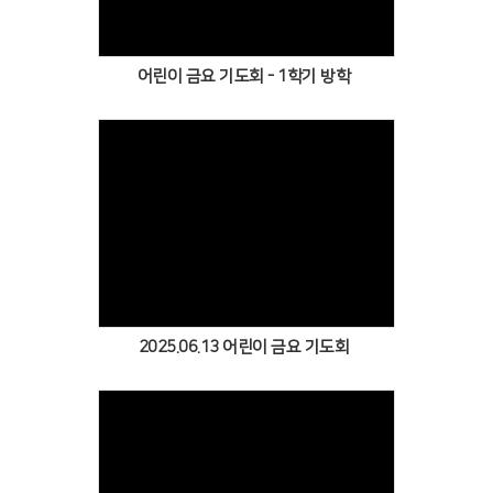
어린이 금요 기도회 - 1학기 방학
Views
2025.06.13 어린이 금요 기도회