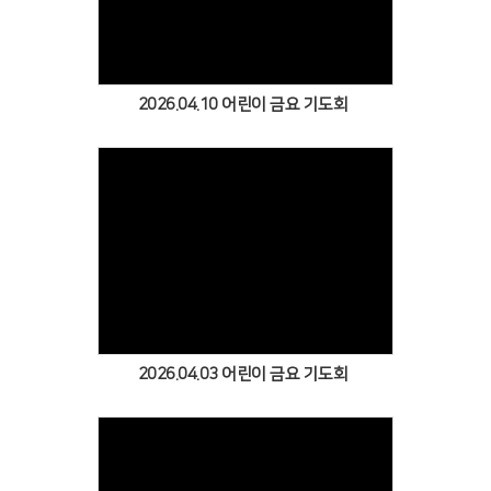
Views
2026.04.10 어린이 금요 기도회
Views
2026.04.03 어린이 금요 기도회