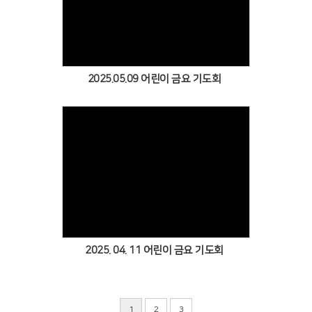
Views
2025.05.09 어린이 금요 기도회
Views
2025. 04. 11 어린이 금요 기도회
1
2
3