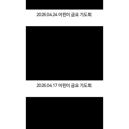
2026.04.24 어린이 금요 기도회
Views
2026.04.17 어린이 금요 기도회