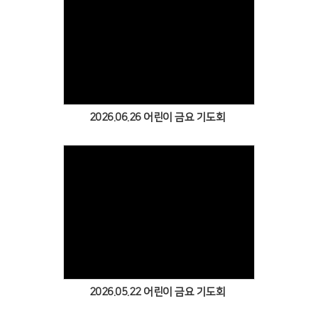
Views
2026.06.26 어린이 금요 기도회
Views
2026.05.22 어린이 금요 기도회