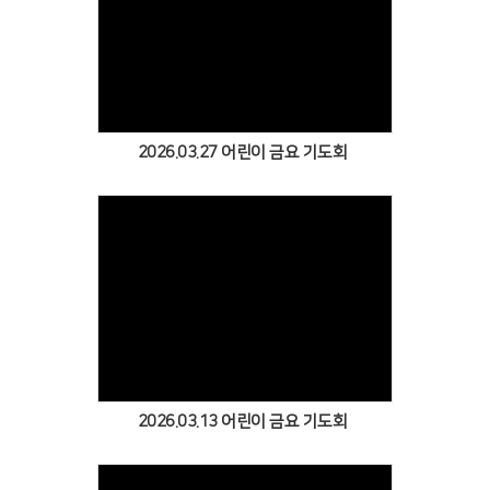
Views
2026.03.27 어린이 금요 기도회
Views
2026.03.13 어린이 금요 기도회