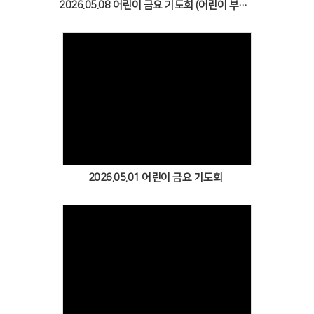
2026.05.08 어린이 금요 기도회 (어린이 부흥회)
Views
2026.05.01 어린이 금요 기도회
Views