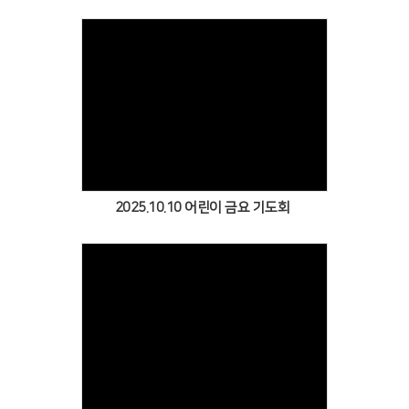
Views
2025.10.10 어린이 금요 기도회
Views