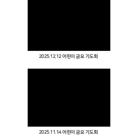
Views
2025.12.12 어린이 금요 기도회
Views
2025.11.14 어린이 금요 기도회