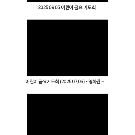
2025.09.05 어린이 금요 기도회
Views
어린이 금요기도회 (2025.07.06) - 영화관람 (King of Kings)
Views