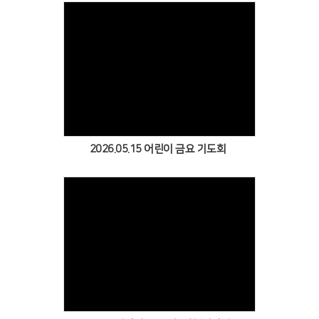
Views
2026.05.15 어린이 금요 기도회
Views