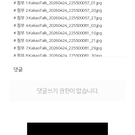
# 첨부 1.KakaoTalk_20260424_225500057_01.jpg
# 첨부 2.KakaoTalk_20260424_225500057_20.jpg
# 첨부 3.KakaoTalk_20260424_225500057_27.jpg
# 첨부 4.KakaoTalk_20260424_225500081_03.jpg
# 첨부 5.KakaoTalk_20260424_225500081_10.jpg
# 첨부 6.KakaoTalk_20260424_225500081_21.jpg
# 첨부 7.KakaoTalk_20260424_225500081_29.jpg
# 첨부 8.KakaoTalk_20260424_225500081_30.jpg
# 첨부 9.KakaoTalk_20260424_225500105_02.jpg
댓글
# 첨부 10.KakaoTalk_20260424_225500105_04.jpg
# 첨부 11.KakaoTalk_20260501_233647522.jpg
댓글쓰기 권한이 없습니다.