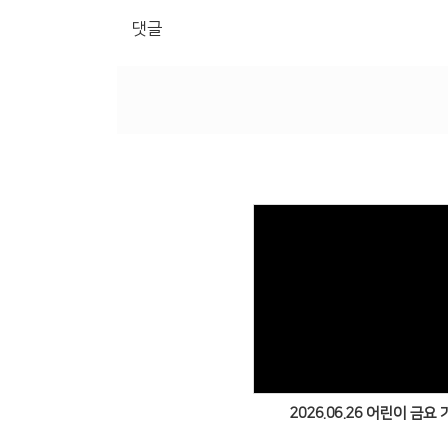
댓글
Views
2026.06.26 어린이 금요