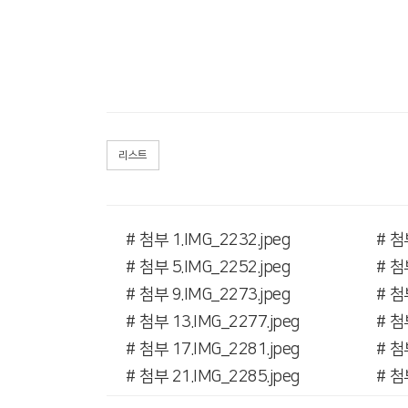
리스트
# 첨부 1.IMG_2232.jpeg
# 첨
# 첨부 5.IMG_2252.jpeg
# 첨
# 첨부 9.IMG_2273.jpeg
# 첨
# 첨부 13.IMG_2277.jpeg
# 첨
# 첨부 17.IMG_2281.jpeg
# 첨
# 첨부 21.IMG_2285.jpeg
# 첨
# 첨부 25.IMG_2289.jpeg
# 첨