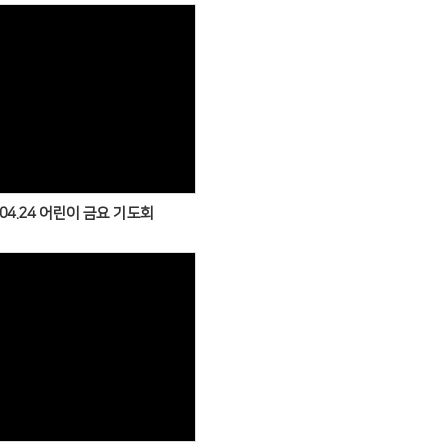
Views
.04.24 어린이 금요 기도회
Views