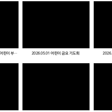
Views
2026.05.08 어린이 금요 기도회 (어린이 부흥회)
2026.05.01 어린이 금요 기도회
2026
Views