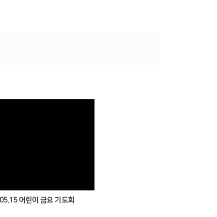
Views
.05.15 어린이 금요 기도회