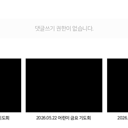
댓글쓰기 권한이 없습니다.
Views
 기도회
2026.05.22 어린이 금요 기도회
2026