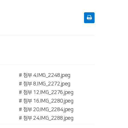
# 첨부 4.IMG_2248.jpeg
# 첨부 8.IMG_2272.jpeg
# 첨부 12.IMG_2276.jpeg
# 첨부 16.IMG_2280.jpeg
# 첨부 20.IMG_2284.jpeg
# 첨부 24.IMG_2288.jpeg