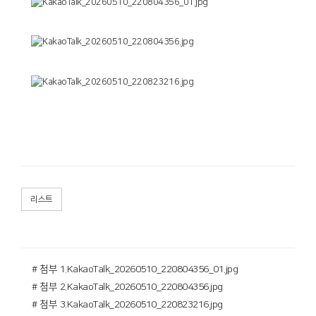
리스트
# 첨부 1.KakaoTalk_20260510_220804356_01.jpg
# 첨부 2.KakaoTalk_20260510_220804356.jpg
# 첨부 3.KakaoTalk_20260510_220823216.jpg