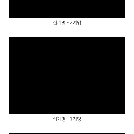
십계명 - 2계명
Views
십계명 - 1계명