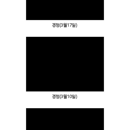
경청(3월17일)
Views
경청(3월10일)