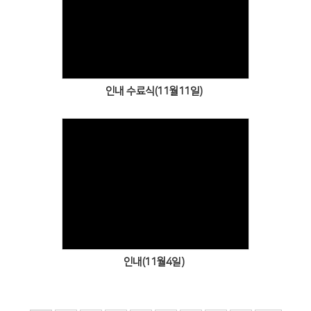
Views
인내 수료식(11월11일)
Views
인내(11월4일)