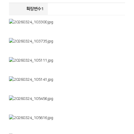
확장변수1