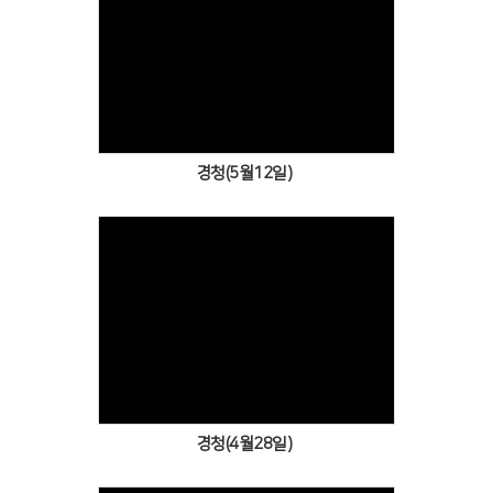
Views
경청(5월12일)
Views
경청(4월28일)