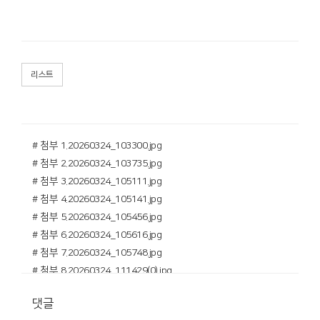
리스트
# 첨부 1.20260324_103300.jpg
# 첨부 2.20260324_103735.jpg
# 첨부 3.20260324_105111.jpg
# 첨부 4.20260324_105141.jpg
# 첨부 5.20260324_105456.jpg
# 첨부 6.20260324_105616.jpg
# 첨부 7.20260324_105748.jpg
# 첨부 8.20260324_111429(0).jpg
# 첨부 9.20260324_112332.jpg
댓글
# 첨부 10.20260324_112650.jpg