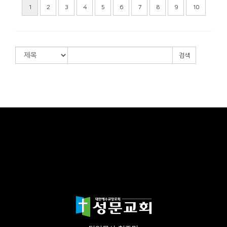
1
2
3
4
5
6
7
8
9
10
검색