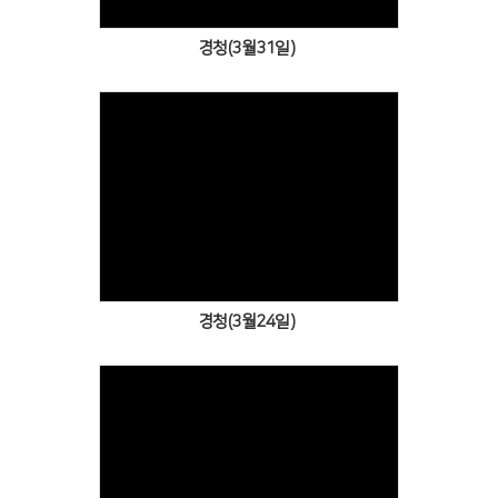
경청(3월31일)
Views
경청(3월24일)
Views