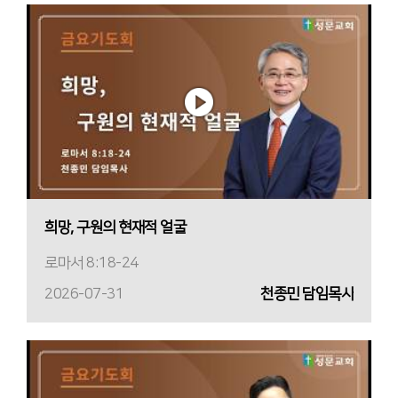
희망, 구원의 현재적 얼굴
로마서 8:18-24
2026-07-31
천종민 담임목사