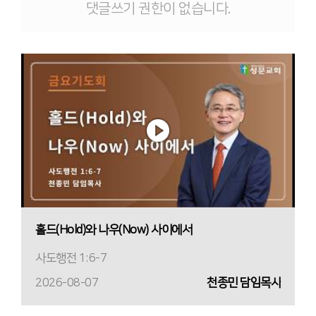
댓글쓰기 권한이 없습니다.
홀드(Hold)와 나우(Now) 사이에서
사도행전 1:6-7
2026-08-07
천종민 담임목사