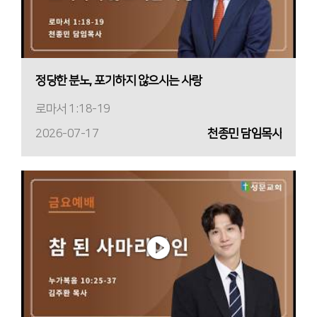
정당한 분노, 포기하지 않으시는 사랑
로마서 1:18-19
2026-07-17
천종민 담임목사