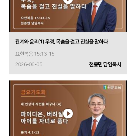
관계와 윤리(1) 우정, 목숨을 걸고 진실을 말하다
요한복음 15:13-15
2026-06-05
천종민 담임목사