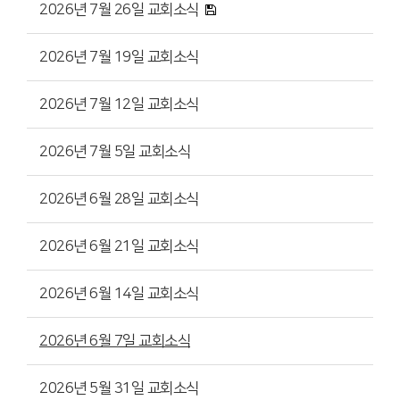
2026년 7월 26일 교회소식
2026년 7월 19일 교회소식
2026년 7월 12일 교회소식
2026년 7월 5일 교회소식
2026년 6월 28일 교회소식
2026년 6월 21일 교회소식
2026년 6월 14일 교회소식
2026년 6월 7일 교회소식
2026년 5월 31일 교회소식