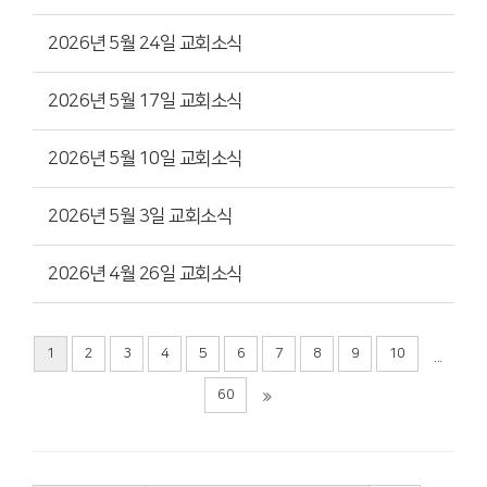
2026년 5월 24일 교회소식
2026년 5월 17일 교회소식
2026년 5월 10일 교회소식
2026년 5월 3일 교회소식
2026년 4월 26일 교회소식
1
2
3
4
5
6
7
8
9
10
...
60