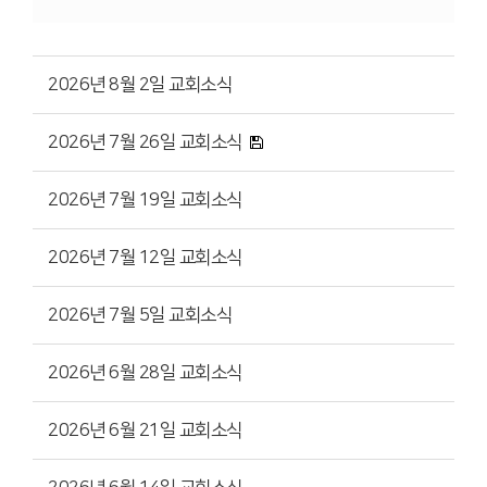
2026년 8월 2일 교회소식
2026년 7월 26일 교회소식
2026년 7월 19일 교회소식
2026년 7월 12일 교회소식
2026년 7월 5일 교회소식
2026년 6월 28일 교회소식
2026년 6월 21일 교회소식