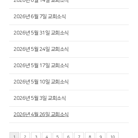
2026년 6월 14일 교회소식
2026년 6월 7일 교회소식
2026년 5월 31일 교회소식
2026년 5월 24일 교회소식
2026년 5월 17일 교회소식
2026년 5월 10일 교회소식
2026년 5월 3일 교회소식
2026년 4월 26일 교회소식
1
2
3
4
5
6
7
8
9
10
...