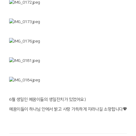
6월 생일인 예꿈이들의 생일잔치가 있었어요:)
예꿈이들이 하나님 안에서 밝고 사랑 가득하게 자라나길 소망합니다💖