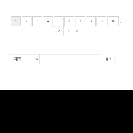
...
1
2
3
4
5
6
7
8
9
10
12
검색