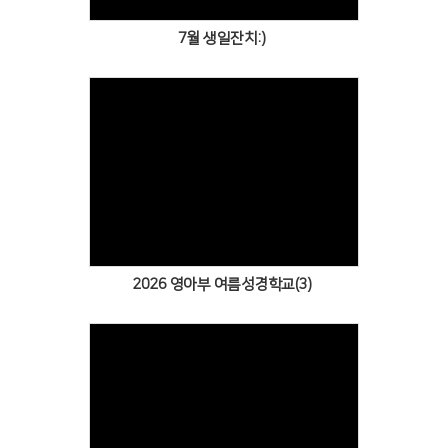
7월 생일잔치:)
Views
2026 영아부 여름성경학교(3)
Views