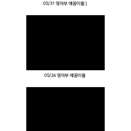
05/31 영아부 예꿈이들:)
Views
05/24 영아부 예꿈이들
Views