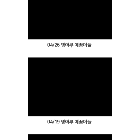
Views
04/26 영아부 예꿈이들
Views
04/19 영아부 예꿈이들