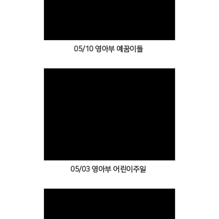
Views
05/10 영아부 예꿈이들
Views
05/03 영아부 어린이주일