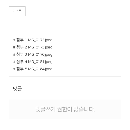
리스트
# 첨부 1.IMG_0172.jpeg
# 첨부 2.IMG_0173.jpeg
# 첨부 3.IMG_0176.jpeg
# 첨부 4.IMG_0181.jpeg
# 첨부 5.IMG_0184.jpeg
댓글
댓글쓰기 권한이 없습니다.