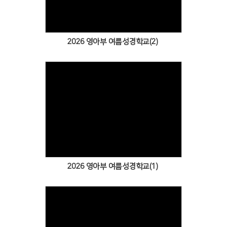
2026 영아부 여름성경학교(2)
Views
2026 영아부 여름성경학교(1)