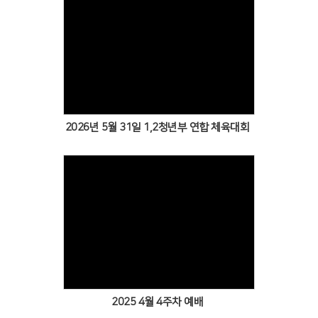
Views
2026년 5월 31일 1,2청년부 연합 체육대회
Views
2025 4월 4주차 예배