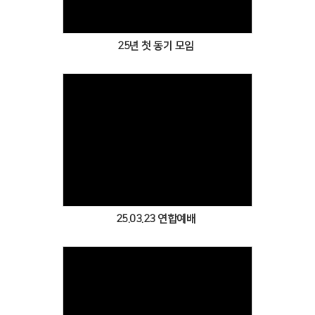
25년 첫 동기 모임
Views
25.03.23 연합예배