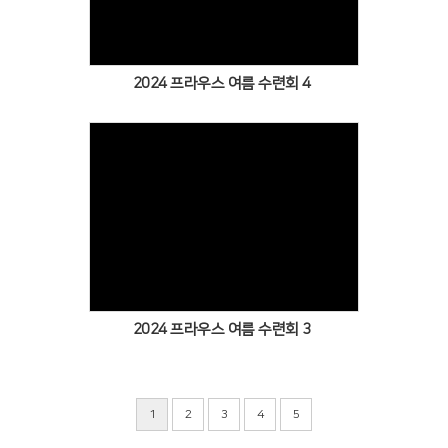
2024 프라우스 여름 수련회 4
Views
2024 프라우스 여름 수련회 3
1
2
3
4
5