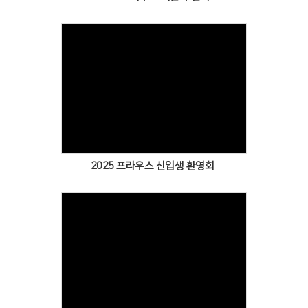
Views
2025 프라우스 신입생 환영회
Views