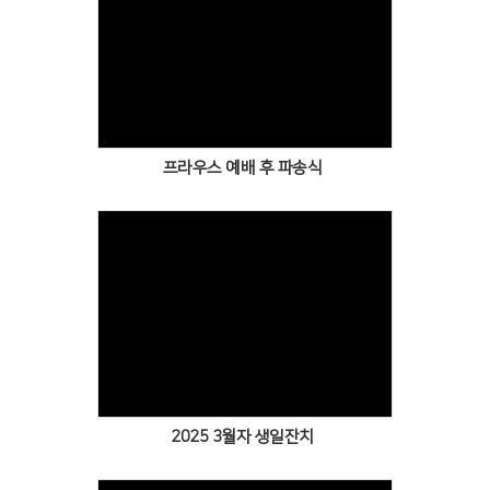
Views
프라우스 예배 후 파송식
Views
2025 3월자 생일잔치