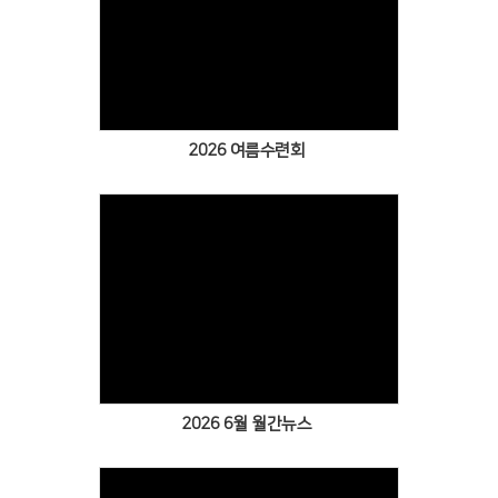
Views
2026 여름수련회
Views
2026 6월 월간뉴스