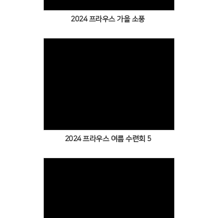
2024 프라우스 가을 소풍
Views
2024 프라우스 여름 수련회 5
Views