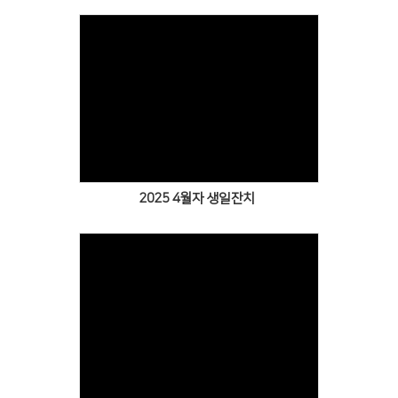
Views
2025 4월자 생일잔치
Views