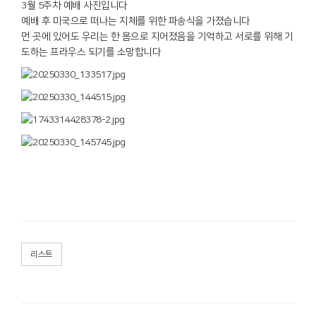
3월 5주차 예배 사진입니다
예배 후 미국으로 떠나는 지체를 위한 파송식을 가졌습니다
먼 곳에 있어도 우리는 한 몸으로 지어졌음을 기억하고 서로를 위해 기
도하는 프라우스 되기를 소망합니다
리스트