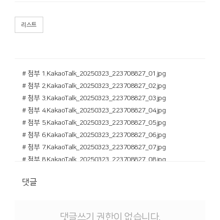
리스트
# 첨부 1.KakaoTalk_20250323_223708827_01.jpg
# 첨부 2.KakaoTalk_20250323_223708827_02.jpg
# 첨부 3.KakaoTalk_20250323_223708827_03.jpg
# 첨부 4.KakaoTalk_20250323_223708827_04.jpg
# 첨부 5.KakaoTalk_20250323_223708827_05.jpg
# 첨부 6.KakaoTalk_20250323_223708827_06.jpg
# 첨부 7.KakaoTalk_20250323_223708827_07.jpg
# 첨부 8.KakaoTalk_20250323_223708827_08.jpg
댓글
댓글쓰기 권한이 없습니다.