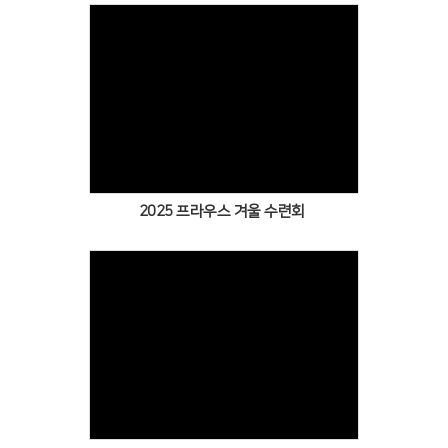
Views
2025 프라우스 겨울 수련회
Views