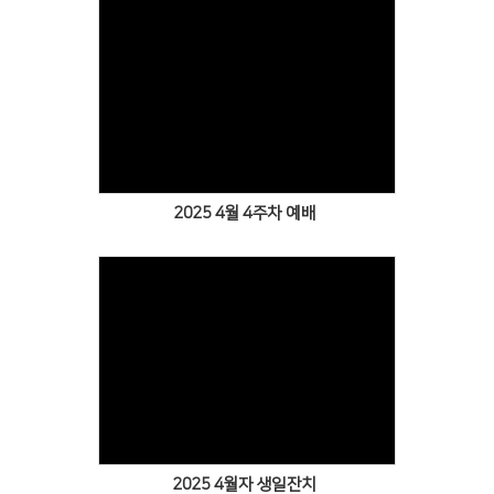
Views
2025 4월 4주차 예배
Views
2025 4월자 생일잔치