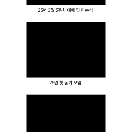
25년 3월 5주차 예배 및 파송식
Views
25년 첫 동기 모임
Views