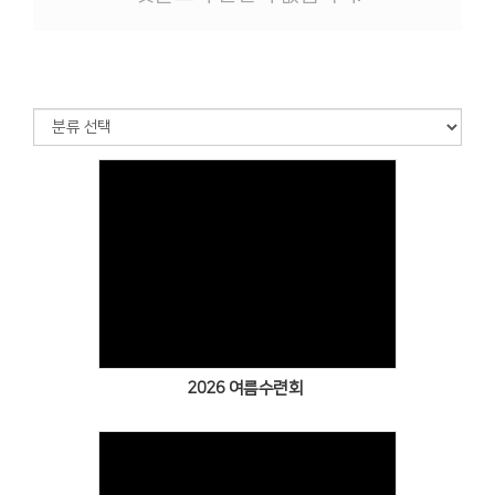
Views
2026 여름수련회