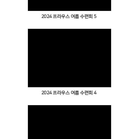
2024 프라우스 여름 수련회 5
Views
2024 프라우스 여름 수련회 4