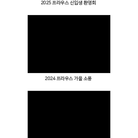
2025 프라우스 신입생 환영회
Views
2024 프라우스 가을 소풍
Views