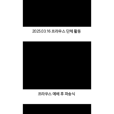
Views
2025.03.16 프라우스 단체 활동
Views
프라우스 예배 후 파송식