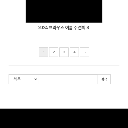
Views
2024 프라우스 여름 수련회 3
1
2
3
4
5
검색