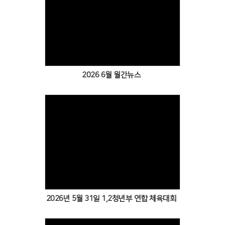
Views
2026 6월 월간뉴스
Views
2026년 5월 31일 1,2청년부 연합 체육대회