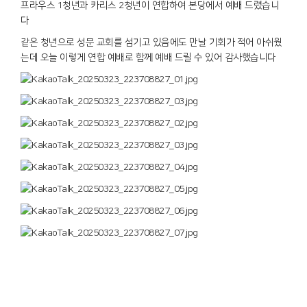
프라우스 1청년과 카리스 2청년이 연합하여 본당에서 예배 드렸습니
다
같은 청년으로 성문 교회를 섬기고 있음에도 만날 기회가 적어 아쉬웠
는데 오늘 이렇게 연합 예배로 함께 예배 드릴 수 있어 감사했습니다