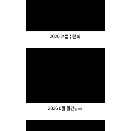
Views
2026 여름수련회
Views
2026 6월 월간뉴스