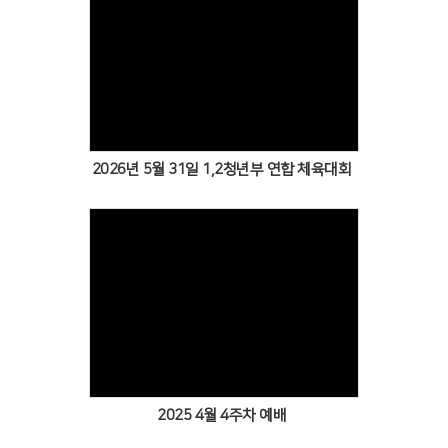
Views
2026년 5월 31일 1,2청년부 연합 체육대회
Views
2025 4월 4주차 예배