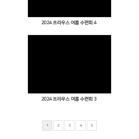
2024 프라우스 여름 수련회 4
Views
2024 프라우스 여름 수련회 3
1
2
3
4
5