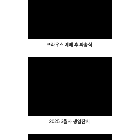
Views
프라우스 예배 후 파송식
Views
2025 3월자 생일잔치