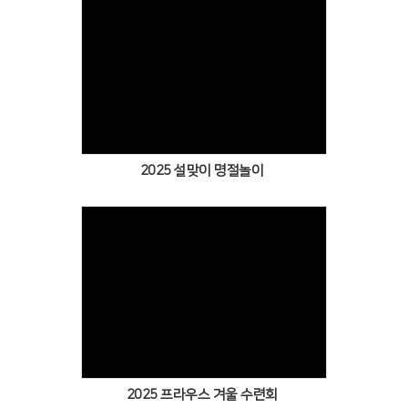
Views
2025 설맞이 명절놀이
Views
2025 프라우스 겨울 수련회