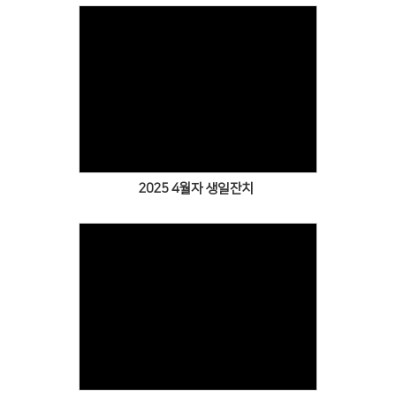
Views
2025 4월자 생일잔치
Views