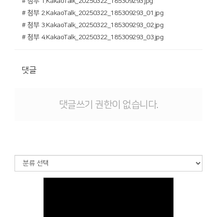
# 첨부 1.KakaoTalk_20250322_185309293.jpg
# 첨부 2.KakaoTalk_20250322_185309293_01.jpg
# 첨부 3.KakaoTalk_20250322_185309293_02.jpg
# 첨부 4.KakaoTalk_20250322_185309293_03.jpg
댓글
댓글쓰기 권한이 없습니다.