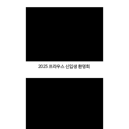
Views
2025 프라우스 신입생 환영회
Views