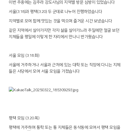
이번 주중에는 김주라 강도사님의 지역별 방문 심방이 있었습니다
서울(3.18)과 평택(3.20) 두 군데로 나누어 진행하였습니다
지역별로 모여 함께 맛있는 것을 먹으며 즐거운 시간 보냈습니다
같은 지역에서 살아가지만 각자 삶을 살아가느라 주일에만 얼굴 보던
지체들을 평일에 이렇게 한 자리에서 만나니 반가웠습니다
서울 모임 (3.18.화)
서울에 거주하거나 서울과 근처에 있는 대학 또는 직장에 다니는 지체
들은 사당에서 모여 서울 모임을 가졌습니다
평택 모임 (3.20.목)
평택에 거주하며 통학 또는 통 지체들은 동삭동에 모여서 평택 모임을