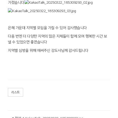
가졌습니다
은혜 가운데 지역별 모임을 가질 수 있어 감사했습니다
다음 번엔 더 다양한 지역의 많은 지체들이 함께 모여 행복한 시간 보
낼 수 있었으면 좋겠습니다
지역별 심방을 위해 애써주신 강도사님께 감사드립니다
리스트