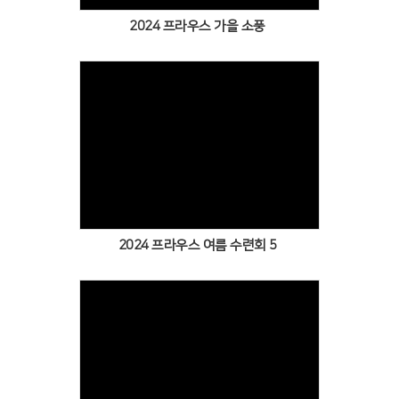
2024 프라우스 가을 소풍
Views
2024 프라우스 여름 수련회 5
Views