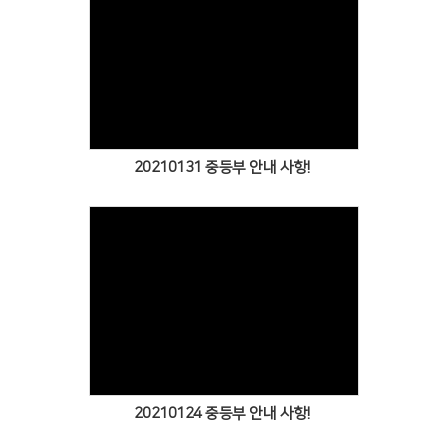
Views
20210131 중등부 안내 사항!
Views
20210124 중등부 안내 사항!