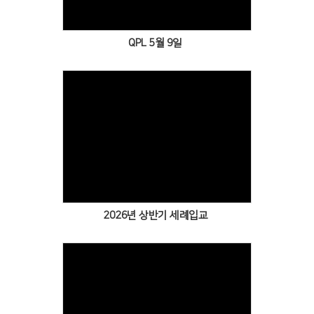
QPL 5월 9일
Views
2026년 상반기 세례입교