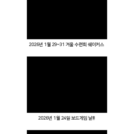
Views
2026년 1월 29~31 겨울 수련회 쉐이커스
Views
2026년 1월 24일 보드게임 날!!!