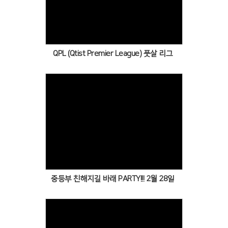
Views
QPL (Qtist Premier League) 풋살 리그
Views
중등부 친해지길 바래 PARTY!!! 2월 28일