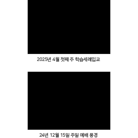
Views
2025년 4월 첫째 주 학습세례입교
Views
24년 12월 15일 주일 예배 풍경