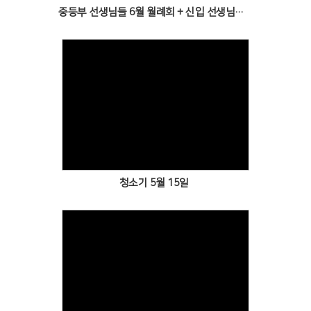
중등부 선생님들 6월 월례회 + 신입 선생님들 환영회
Views
청소기 5월 15일
Views