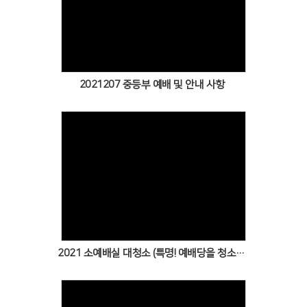
Views
2021207 중등부 예배 및 안내 사항
Views
2021 소예배실 대청소 (특명! 예배당을 청소하라!!)