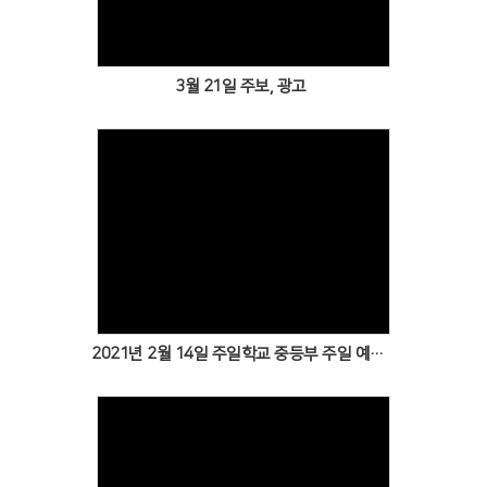
3월 21일 주보, 광고
Views
2021년 2월 14일 주일학교 중등부 주일 예배 및 광고