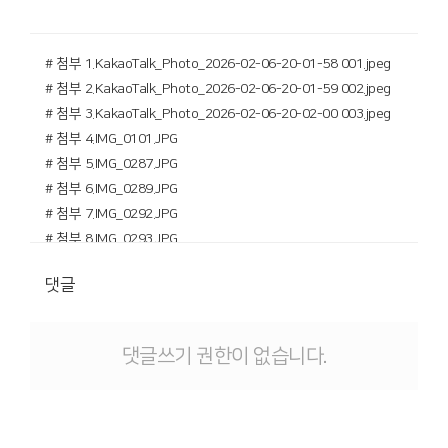
# 첨부 1.KakaoTalk_Photo_2026-02-06-20-01-58 001.jpeg
# 첨부 2.KakaoTalk_Photo_2026-02-06-20-01-59 002.jpeg
# 첨부 3.KakaoTalk_Photo_2026-02-06-20-02-00 003.jpeg
# 첨부 4.IMG_0101.JPG
# 첨부 5.IMG_0287.JPG
# 첨부 6.IMG_0289.JPG
# 첨부 7.IMG_0292.JPG
# 첨부 8.IMG_0293.JPG
# 첨부 9.IMG_0299.JPG
댓글
# 첨부 10._DSC0220.JPG
# 첨부 11._DSC0221.JPG
# 첨부 12.__DSC0018.JPG
댓글쓰기 권한이 없습니다.
# 첨부 13.__DSC0021.JPG