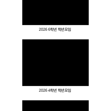
Views
2026 6학년 학년모임
Views
2026 4학년 학년모임