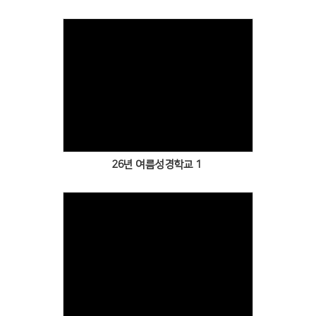
Views
26년 여름성경학교 1
Views