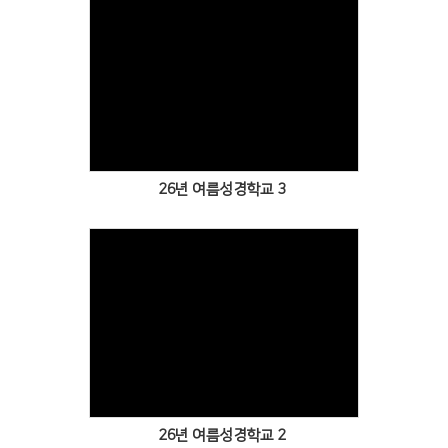
Views
26년 여름성경학교 3
Views
26년 여름성경학교 2