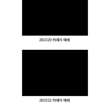
Views
260329 하예자 예배
Views
260322 하예자 예배