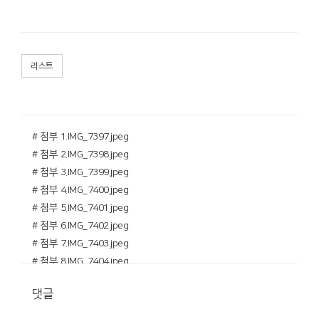
리스트
# 첨부 1.IMG_7397.jpeg
# 첨부 2.IMG_7398.jpeg
# 첨부 3.IMG_7399.jpeg
# 첨부 4.IMG_7400.jpeg
# 첨부 5.IMG_7401.jpeg
# 첨부 6.IMG_7402.jpeg
# 첨부 7.IMG_7403.jpeg
# 첨부 8.IMG_7404.jpeg
# 첨부 9.IMG_7405.jpeg
댓글
# 첨부 10.IMG_7406.jpeg
# 첨부 11.IMG_7407.jpeg