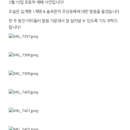
3월 15일 초등부 예배 사진입니다!
오늘은 십계명 1계명 & 솔로몬의 우상숭배에 대한 말씀을 들었습니다.
한 주 동안 아이들이 말씀 가운데서 잘 살아낼 수 있도록 기도 부탁드
립니다!