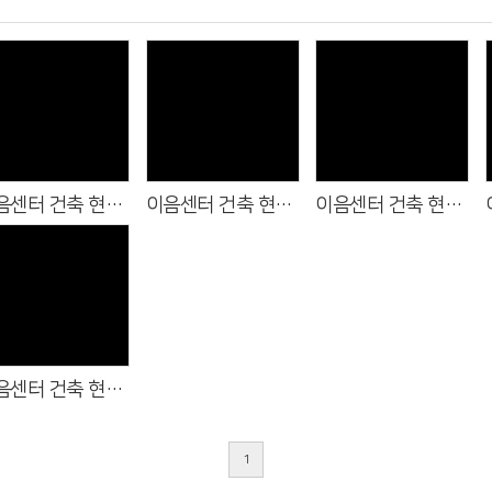
Views
Views
Views
이음센터 건축 현황 (2025.5.31)
이음센터 건축 현황 (2025.4.26)
이음센터 건축 현황 (2025.3.30)
Views
이음센터 건축 현황 (2025.09.21)
1