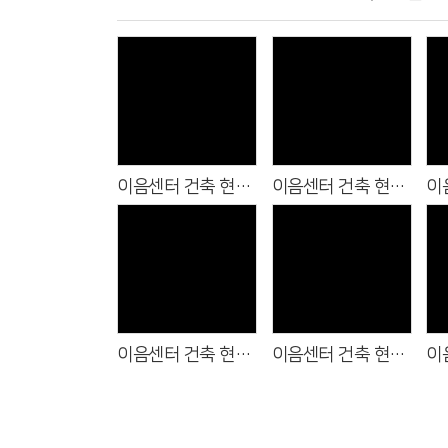
Views
Views
이음센터 건축 현황 (2025.7.31)
이음센터 건축 현황 (2025.6.31)
Views
Views
이음센터 건축 현황 (2025.11.2)
이음센터 건축 현황 (2025.10.4)