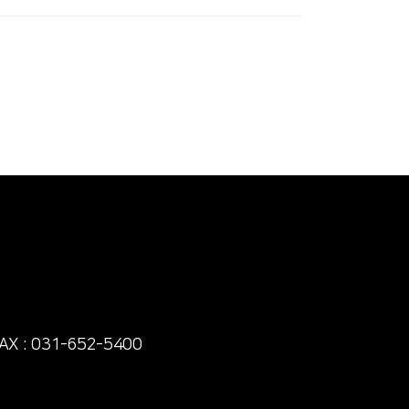
AX : 031-652-5400