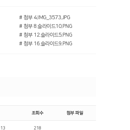
# 첨부 4.IMG_3573.JPG
# 첨부 8.슬라이드10.PNG
# 첨부 12.슬라이드5.PNG
# 첨부 16.슬라이드9.PNG
조회수
첨부 파일
-13
218